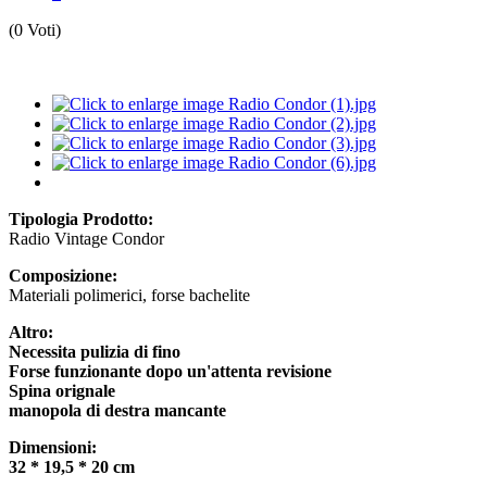
(0 Voti)
Tipologia Prodotto:
Radio Vintage Condor
Composizione:
Materiali polimerici, forse bachelite
Altro:
Necessita pulizia di fino
Forse funzionante dopo un'attenta revisione
Spina orignale
manopola di destra mancante
Dimensioni:
32 * 19,5 * 20 cm