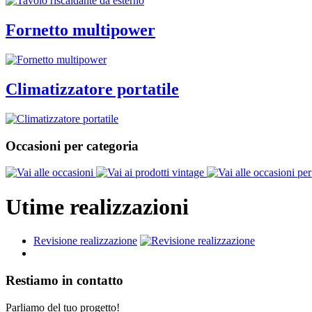
Fornetto multipower
Climatizzatore portatile
Occasioni per categoria
Utime realizzazioni
Revisione realizzazione
Restiamo in contatto
Parliamo del tuo progetto!