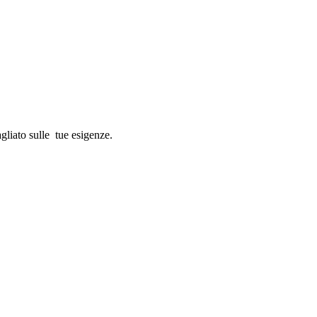
gliato sulle tue esigenze.