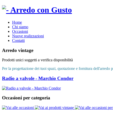
Home
Chi siamo
Occasioni
Nuove realizzazioni
Contatti
Arredo vintage
Prodotti unici soggetti a verifica disponibilità
Per la progettazione dei tuoi spazi, quotazione e fornitura dell'arredo p
Radio a valvole - Marchio Condor
Occasioni per categoria