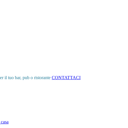
er il tuo bar, pub o ristorante
CONTATTACI