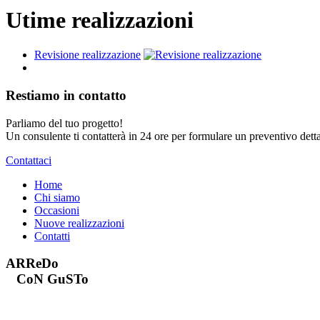
Utime realizzazioni
Revisione realizzazione
Restiamo in contatto
Parliamo del tuo progetto!
Un consulente ti contatterà in 24 ore per formulare un preventivo detta
Contattaci
Home
Chi siamo
Occasioni
Nuove realizzazioni
Contatti
ARReDo
CoN GuSTo